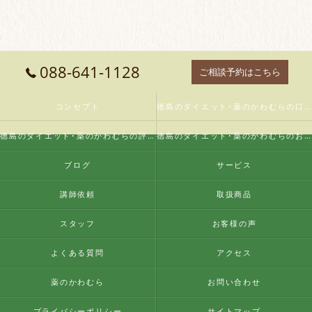
088-641-1128
ご相談予約はこちら
コンセプト
徳島のダイエット･薬のかわむらの口コミ情報
徳島のダイエット･薬のかわむらの評判
徳島のダイエット･薬のかわむらのお客様の声
ブログ
サービス
講師依頼
取扱商品
スタッフ
お客様の声
よくある質問
アクセス
薬のかわむら
お問い合わせ
プライバシーポリシー
サイトマップ