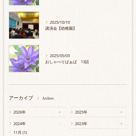
2025/10/10
講演会【幼稚園】
2025/05/03
おしゃべりばぁば 13話
アーカイブ
Archive
2026年
2025年
2024年
2023年
11月 (1)