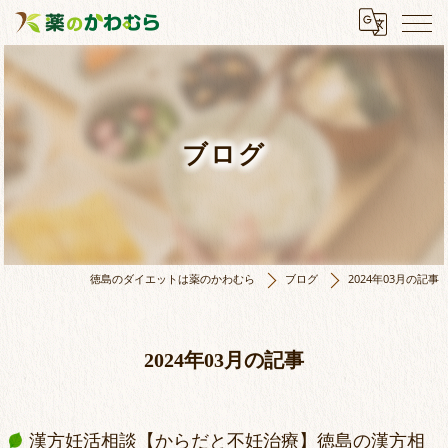
ブログ
徳島のダイエットは薬のかわむら
ブログ
2024年03月の記事
2024年03月の記事
漢方妊活相談【からだと不妊治療】徳島の漢方相