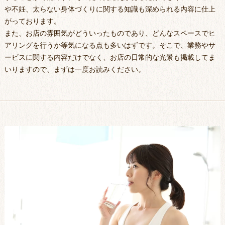
や不妊、太らない身体づくりに関する知識も深められる内容に仕上
がっております。
また、お店の雰囲気がどういったものであり、どんなスペースでヒ
アリングを行うか等気になる点も多いはずです。そこで、業務やサ
ービスに関する内容だけでなく、お店の日常的な光景も掲載してま
いりますので、まずは一度お読みください。