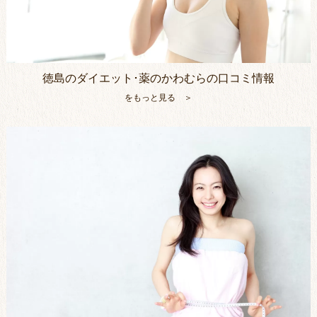
徳島のダイエット･薬のかわむらの口コミ情報
をもっと見る ＞