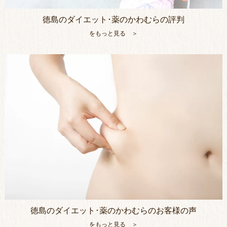
徳島のダイエット･薬のかわむらの評判
をもっと見る ＞
徳島のダイエット･薬のかわむらのお客様の声
をもっと見る ＞