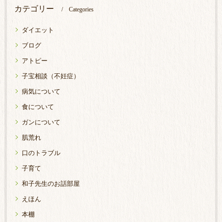
カテゴリー
Categories
ダイエット
ブログ
アトピー
子宝相談（不妊症）
病気について
食について
ガンについて
肌荒れ
口のトラブル
子育て
和子先生のお話部屋
えほん
本棚