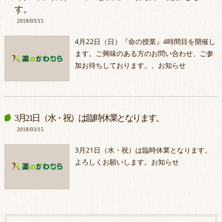
す。
2018/03/15
4月22日（日）『命の授業』4時間目を開催し
ます。ご興味のある方のお問い合わせ、ご参
加お待ちしております。。お知らせ
3月21日（水・祝）は臨時休業となります。
2018/03/15
3月21日（水・祝）は臨時休業となります。
よろしくお願いします。お知らせ