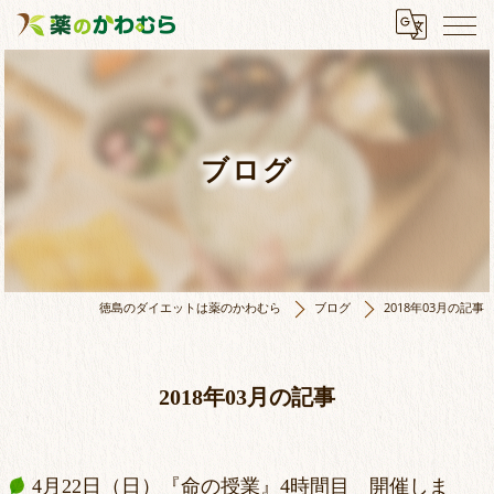
ブログ
徳島のダイエットは薬のかわむら
ブログ
2018年03月の記事
2018年03月の記事
4月22日（日）『命の授業』4時間目 開催しま