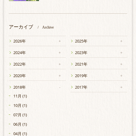
アーカイブ
Archive
2026年
2025年
2024年
2023年
2022年
2021年
2020年
2019年
2018年
2017年
11月 (1)
10月 (1)
07月 (1)
06月 (1)
04月 (1)