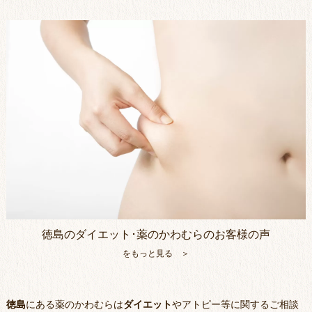
徳島のダイエット･薬のかわむらのお客様の声
をもっと見る ＞
徳島
にある薬のかわむらは
ダイエット
やアトピー等に関するご相談