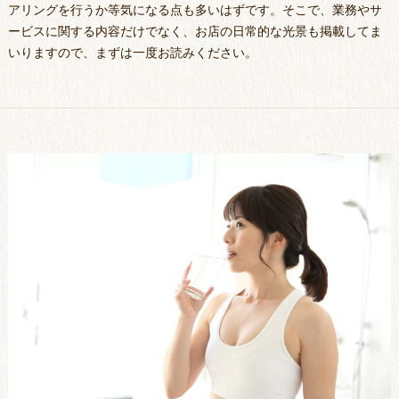
アリングを行うか等気になる点も多いはずです。そこで、業務やサ
ービスに関する内容だけでなく、お店の日常的な光景も掲載してま
いりますので、まずは一度お読みください。