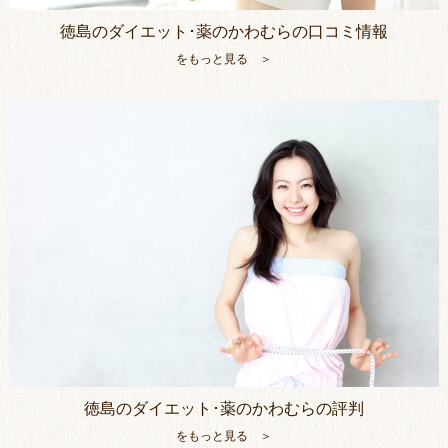
徳島のダイエット･薬のかわむらの口コミ情報
をもっと見る ＞
徳島のダイエット･薬のかわむらの評判
をもっと見る ＞