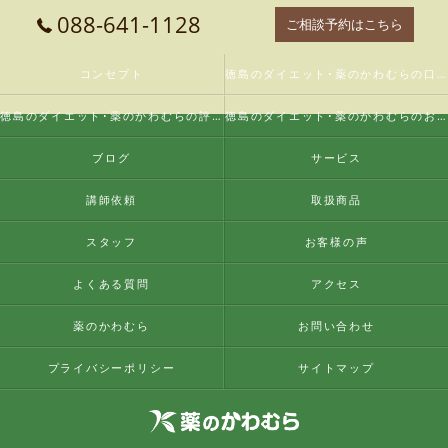
088-641-1128
ご相談予約はこちら
コンセプト
徳島のダイエット･薬のかわむらの口コミ情報
徳島のダイエット･薬のかわむらの評判
徳島のダイエット･薬のかわむらのお客様の声
ブログ
サービス
講師依頼
取扱商品
スタッフ
お客様の声
よくある質問
アクセス
薬のかわむら
お問い合わせ
プライバシーポリシー
サイトマップ